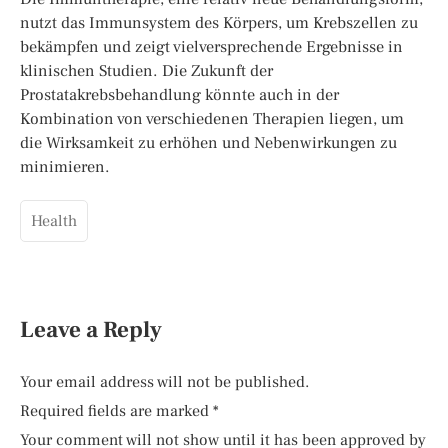
nutzt das Immunsystem des Körpers, um Krebszellen zu
bekämpfen und zeigt vielversprechende Ergebnisse in
klinischen Studien. Die Zukunft der
Prostatakrebsbehandlung könnte auch in der
Kombination von verschiedenen Therapien liegen, um
die Wirksamkeit zu erhöhen und Nebenwirkungen zu
minimieren.
Health
Leave a Reply
Your email address will not be published.
Required fields are marked
*
Your comment will not show until it has been approved by