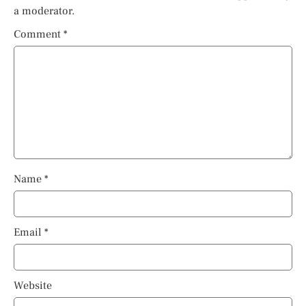
a moderator.
Comment
*
Name
*
Email
*
Website