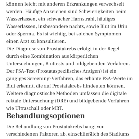
können leicht mit anderen Erkrankungen verwechselt
werden. Häufige Anzeichen sind Schwierigkeiten beim
Wasserlassen, ein schwacher Harnstrahl, häufiges
Wasserlassen, insbesondere nachts, sowie Blut im Urin
oder Sperma. Es ist wichtig, bei solchen Symptomen
einen Arzt zu konsultieren.
Die Diagnose von Prostatakrebs erfolgt in der Regel
durch eine Kombination aus körperlichen
Untersuchungen, Bluttests und bildgebenden Verfahren.
Der PSA-Test (Prostataspezifisches Antigen) ist ein
gängiges Screening-Verfahren, das erhöhte PSA-Werte im
Blut erkennt, die auf Prostatakrebs hindeuten können.
Weitere diagnostische Methoden umfassen die digitale
rektale Untersuchung (DRE) und bildgebende Verfahren
wie Ultraschall oder MRT.
Behandlungsoptionen
Die Behandlung von Prostatakrebs hängt von
verschiedenen Faktoren ab, einschließlich des Stadiums