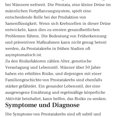
bei Männern weltweit. Die Prostata, eine kleine Drüse im
männlichen Fortpflanzungssystem, spielt eine
entscheidende Rolle bei der Produktion von
Samenflüssigkeit. Wenn sich Krebszellen in dieser Drüse
entwickeln, kann dies zu ernsten gesundheitlichen
Problemen führen. Die Bedeutung von Früherkennung
und präventiven Maßnahmen kann nicht genug betont
werden, da Prostatakrebs in frühen Stadien oft
asymptomatisch ist.
Zu den Risikofaktoren zählen Alter, genetische
Veranlagung und Lebensstil. Männer über 50 Jahre
haben ein erhöhtes Risiko, und diejenigen mit einer
Familiengeschichte von Prostatakrebs sind ebenfalls
stärker gefährdet. Ein gesunder Lebensstil, der eine
ausgewogene Ernährung und regelmäßige körperliche
Aktivität beinhaltet, kann helfen, das Risiko zu senken.
Symptome und Diagnose
Die Symptome von Prostatakrebs sind oft subtil und