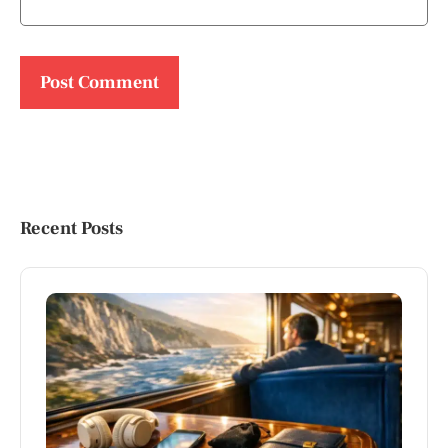
Recent Posts