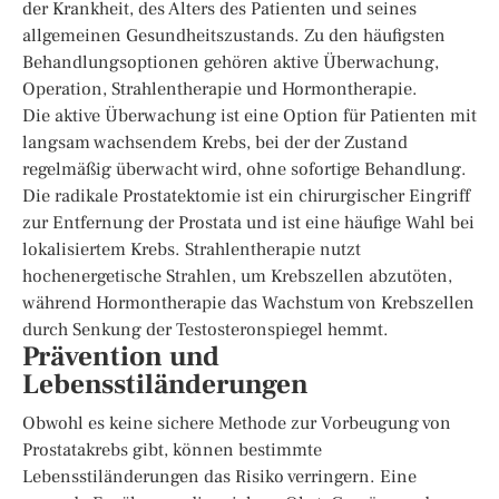
der Krankheit, des Alters des Patienten und seines
allgemeinen Gesundheitszustands. Zu den häufigsten
Behandlungsoptionen gehören aktive Überwachung,
Operation, Strahlentherapie und Hormontherapie.
Die aktive Überwachung ist eine Option für Patienten mit
langsam wachsendem Krebs, bei der der Zustand
regelmäßig überwacht wird, ohne sofortige Behandlung.
Die radikale Prostatektomie ist ein chirurgischer Eingriff
zur Entfernung der Prostata und ist eine häufige Wahl bei
lokalisiertem Krebs. Strahlentherapie nutzt
hochenergetische Strahlen, um Krebszellen abzutöten,
während Hormontherapie das Wachstum von Krebszellen
durch Senkung der Testosteronspiegel hemmt.
Prävention und
Lebensstiländerungen
Obwohl es keine sichere Methode zur Vorbeugung von
Prostatakrebs gibt, können bestimmte
Lebensstiländerungen das Risiko verringern. Eine