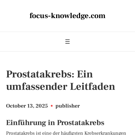
focus-knowledge.com
Prostatakrebs: Ein
umfassender Leitfaden
October 13, 2025
•
publisher
Einführung in Prostatakrebs
Prostatakrebs ist eine der häufigsten Krebserkrankungen