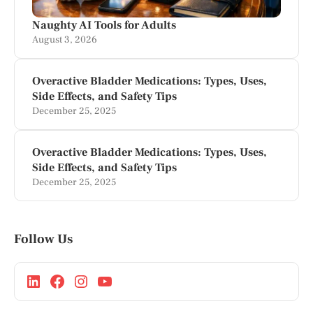
Naughty AI Tools for Adults
August 3, 2026
Overactive Bladder Medications: Types, Uses,
Side Effects, and Safety Tips
December 25, 2025
Overactive Bladder Medications: Types, Uses,
Side Effects, and Safety Tips
December 25, 2025
Follow Us