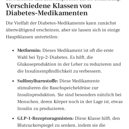
Verschiedene Klassen von
Diabetes-Medikamenten
Die Vielfalt der Diabetes-Medikamente kann zunächst
überwältigend erscheinen, aber sie lassen sich in einige
Hauptklassen unterteilen:
Metformin:
Dieses Medikament ist oft die erste
Wahl bei Typ-2-Diabetes. Es hilft, die
Glukoseproduktion in der Leber zu reduzieren und
die Insulinempfindlichkeit zu verbessern.
Sulfonylharnstoffe:
Diese Medikamente
stimulieren die Bauchspeicheldrüse zur
Insulinproduktion. Sie sind besonders nützlich bei
Menschen, deren Körper noch in der Lage ist, etwas
Insulin zu produzieren.
GLP-1-Rezeptoragonisten:
Diese Klasse hilft, den
Blutzuckerspiegel zu senken, indem sie die