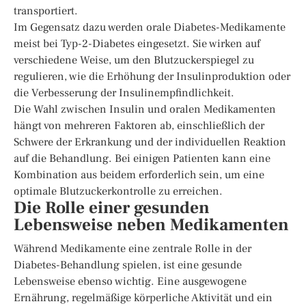
transportiert.
Im Gegensatz dazu werden orale Diabetes-Medikamente
meist bei Typ-2-Diabetes eingesetzt. Sie wirken auf
verschiedene Weise, um den Blutzuckerspiegel zu
regulieren, wie die Erhöhung der Insulinproduktion oder
die Verbesserung der Insulinempfindlichkeit.
Die Wahl zwischen Insulin und oralen Medikamenten
hängt von mehreren Faktoren ab, einschließlich der
Schwere der Erkrankung und der individuellen Reaktion
auf die Behandlung. Bei einigen Patienten kann eine
Kombination aus beidem erforderlich sein, um eine
optimale Blutzuckerkontrolle zu erreichen.
Die Rolle einer gesunden
Lebensweise neben Medikamenten
Während Medikamente eine zentrale Rolle in der
Diabetes-Behandlung spielen, ist eine gesunde
Lebensweise ebenso wichtig. Eine ausgewogene
Ernährung, regelmäßige körperliche Aktivität und ein