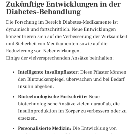
Zukünftige Entwicklungen in der
Diabetes-Behandlung
Die Forschung im Bereich Diabetes-Medikamente ist
dynamisch und fortschrittlich. Neue Entwicklungen
konzentrieren sich auf die Verbesserung der Wirksamkeit
und Sicherheit von Medikamenten sowie auf die
Reduzierung von Nebenwirkungen.
Einige der vielversprechenden Ansätze beinhalten:
Intelligente Insulinpflaster:
Diese Pflaster können
den Blutzuckerspiegel überwachen und bei Bedarf
Insulin abgeben.
Biotechnologische Fortschritte:
Neue
biotechnologische Ansätze zielen darauf ab, die
Insulinproduktion im Körper zu verbessern oder zu
ersetzen.
Personalisierte Medizin:
Die Entwicklung von