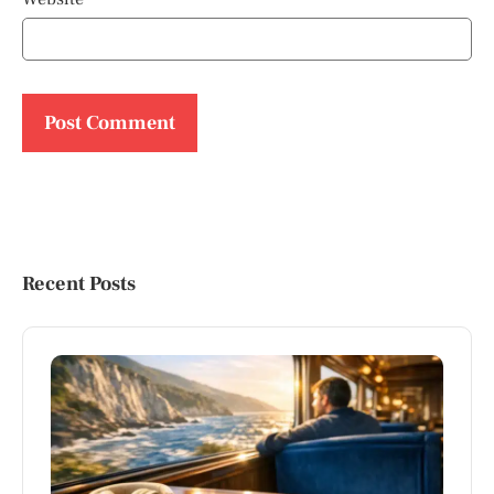
Recent Posts