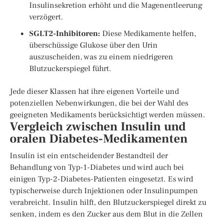
Insulinsekretion erhöht und die Magenentleerung
verzögert.
SGLT2-Inhibitoren:
Diese Medikamente helfen,
überschüssige Glukose über den Urin
auszuscheiden, was zu einem niedrigeren
Blutzuckerspiegel führt.
Jede dieser Klassen hat ihre eigenen Vorteile und
potenziellen Nebenwirkungen, die bei der Wahl des
geeigneten Medikaments berücksichtigt werden müssen.
Vergleich zwischen Insulin und
oralen Diabetes-Medikamenten
Insulin ist ein entscheidender Bestandteil der
Behandlung von Typ-1-Diabetes und wird auch bei
einigen Typ-2-Diabetes-Patienten eingesetzt. Es wird
typischerweise durch Injektionen oder Insulinpumpen
verabreicht. Insulin hilft, den Blutzuckerspiegel direkt zu
senken, indem es den Zucker aus dem Blut in die Zellen