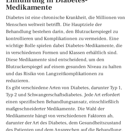
Einführung in Diabetes-
Medikamente
Diabetes ist eine chronische Krankheit, die Millionen von
Menschen weltweit betrifft. Die Hauptziele der
Behandlung bestehen darin, den Blutzuckerspiegel zu
kontrollieren und Komplikationen zu vermeiden. Eine
wichtige Rolle spielen dabei Diabetes-Medikamente, die
in verschiedenen Formen und Klassen erhältlich sind.
Diese Medikamente sind entscheidend, um den
Blutzuckerspiegel auf einem gesunden Niveau zu halten
und das Risiko von Langzeitkomplikationen zu
reduzieren.
Es gibt verschiedene Arten von Diabetes, darunter Typ 1,
Typ 2 und Schwangerschaftsdiabetes. Jede Art erfordert
einen spezifischen Behandlungsansatz, einschließlich
maßgeschneiderter Medikamente. Die Wahl der
Medikamente hängt von verschiedenen Faktoren ab,
darunter der Art des Diabetes, dem Gesundheitszustand
des Patienten und dem Ansprechen auf die Behandlung.