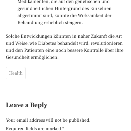
Medikamenten, die auf den genetischen und
gesundheitlichen Hintergrund des Einzelnen
abgestimmt sind, könnte die Wirksamkeit der
Behandlung erheblich steigern.
Solche Entwicklungen könnten in naher Zukunft die Art
und Weise, wie Diabetes behandelt wird, revolutionieren
und den Patienten eine noch bessere Kontrolle über ihre
Gesundheit ermöglichen.
Health
Leave a Reply
Your email address will not be published.
Required fields are marked
*