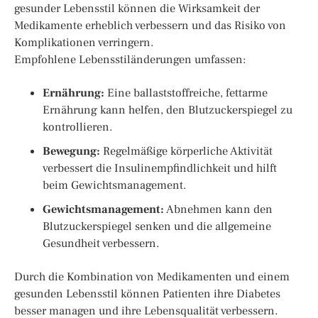
gesunder Lebensstil können die Wirksamkeit der
Medikamente erheblich verbessern und das Risiko von
Komplikationen verringern.
Empfohlene Lebensstiländerungen umfassen:
Ernährung:
Eine ballaststoffreiche, fettarme
Ernährung kann helfen, den Blutzuckerspiegel zu
kontrollieren.
Bewegung:
Regelmäßige körperliche Aktivität
verbessert die Insulinempfindlichkeit und hilft
beim Gewichtsmanagement.
Gewichtsmanagement:
Abnehmen kann den
Blutzuckerspiegel senken und die allgemeine
Gesundheit verbessern.
Durch die Kombination von Medikamenten und einem
gesunden Lebensstil können Patienten ihre Diabetes
besser managen und ihre Lebensqualität verbessern.