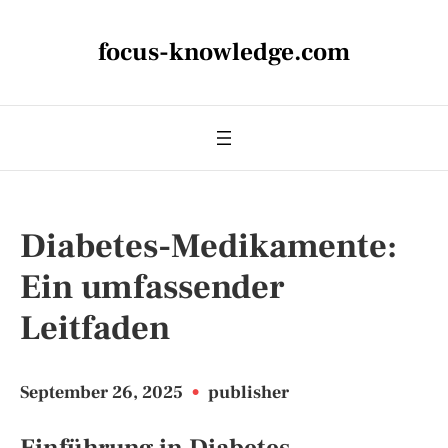
focus-knowledge.com
Diabetes-Medikamente:
Ein umfassender
Leitfaden
September 26, 2025
•
publisher