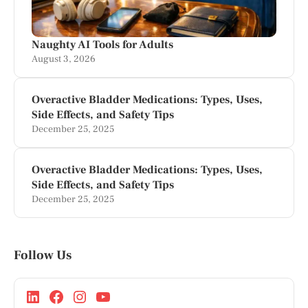
Naughty AI Tools for Adults
August 3, 2026
Overactive Bladder Medications: Types, Uses,
Side Effects, and Safety Tips
December 25, 2025
Overactive Bladder Medications: Types, Uses,
Side Effects, and Safety Tips
December 25, 2025
Follow Us