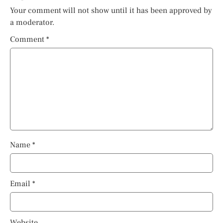
Your comment will not show until it has been approved by
a moderator.
Comment
*
Name
*
Email
*
Website